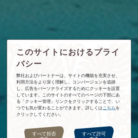
このサイトにおけるプライ
バシー
弊社およびパートナーは、サイトの機能を充実させ、
利用方法をより深く理解し、コンバージョンを追跡
し、広告をパーソナライズするためにクッキーを設置
しています。このサイトのすべてのページの下部にあ
る「クッキー管理」リンクをクリックすることで、い
つでも気が変わることができます。詳しくは
こちら
を
クリックしてください。
すべて拒否
すべて許可