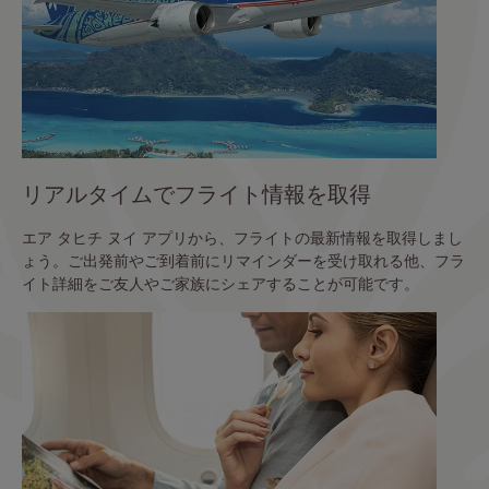
リアルタイムでフライト情報を取得
エア タヒチ ヌイ アプリから、フライトの最新情報を取得しまし
ょう。ご出発前やご到着前にリマインダーを受け取れる他、フラ
イト詳細をご友人やご家族にシェアすることが可能です。