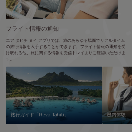
フライト情報の通知
エア タヒチ ヌイ アプリでは、旅のあらゆる場面でリアルタイム
の旅行情報を入手することができます。フライト情報の通知を受
け取れる他、旅に関する情報を受信トレイよりご確認いただけま
す。
旅行ガイド「Reva Tahiti」
機内体験