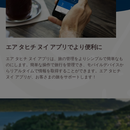
エア タヒチ ヌイ アプリでより便利に
エア タヒチ ヌイ アプリは、旅の管理をよりシンプルで簡単なも
のにします。簡単な操作で旅行を管理でき、モバイルデバイスか
らリアルタイムで情報を取得することができます。エア タヒチ
ヌイ アプリが、お客さまの旅をサポートします！