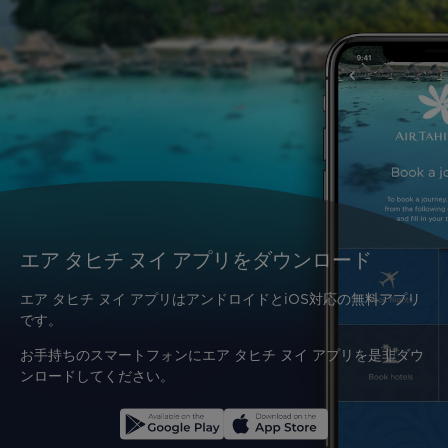
エア タヒチ ヌイ アプリをダウンロード
エア タヒチ ヌイ アプリはアンドロイドとiOS対応の無料アプリ
です。
お手持ちのスマートフォンにエア タヒチ ヌイ アプリを是非ダウ
ンロードしてください。