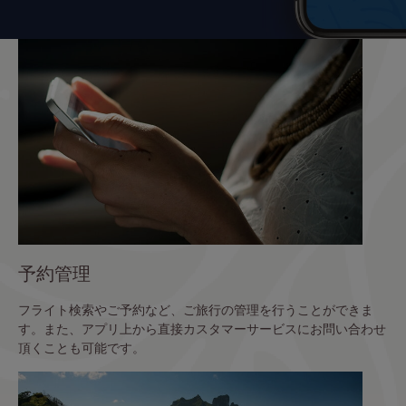
予約管理
フライト検索やご予約など、ご旅行の管理を行うことができま
す。また、アプリ上から直接カスタマーサービスにお問い合わせ
頂くことも可能です。