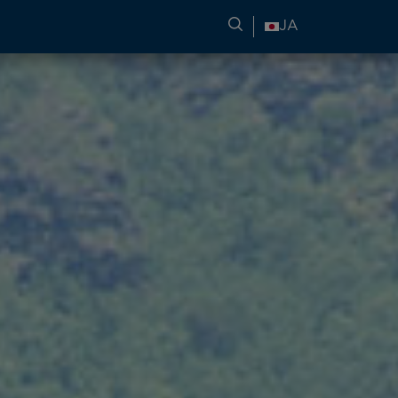
旅行情報の検索
JA