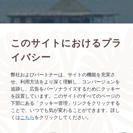
このサイトにおけるプラ
イバシー
弊社およびパートナーは、サイトの機能を充実さ
せ、利用方法をより深く理解し、コンバージョンを
追跡し、広告をパーソナライズするためにクッキー
を設置しています。このサイトのすべてのページの
下部にある「クッキー管理」リンクをクリックする
ことで、いつでも気が変わることができます。詳し
くは
こちら
をクリックしてください。