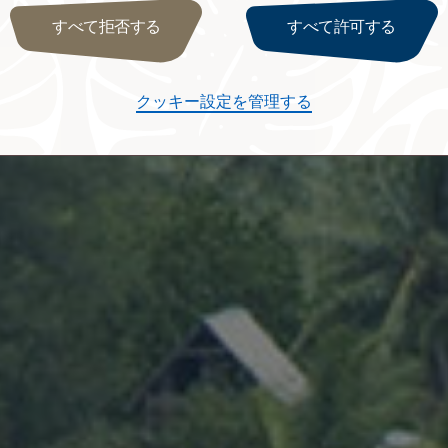
すべて拒否する
すべて許可する
クッキー設定を管理する