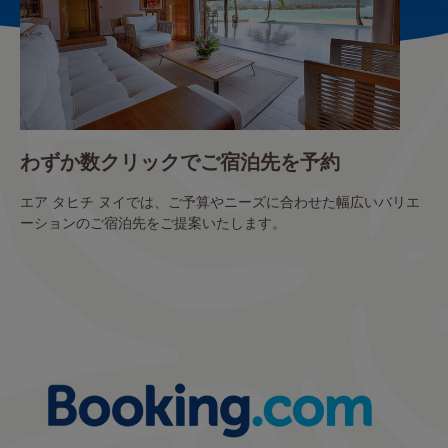
わずか数クリックでご宿泊先を予約
エア タヒチ ヌイでは、ご予算やニーズに合わせた幅広いバリエ
ーションのご宿泊先をご提案いたします。