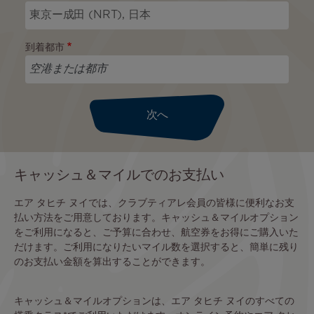
到着都市
次へ
キャッシュ＆マイルでのお支払い
エア タヒチ ヌイでは、クラブティアレ会員の皆様に便利なお支
払い方法をご用意しております。キャッシュ＆マイルオプション
をご利用になると、ご予算に合わせ、航空券をお得にご購入いた
だけます。ご利用になりたいマイル数を選択すると、簡単に残り
のお支払い金額を算出することができます。
キャッシュ＆マイルオプションは、エア タヒチ ヌイのすべての