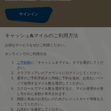
キャッシュ&マイルのご利用方法
お得なサービスをぜひご利用ください。
オンラインでのご利用方法
ご予約時
に「キャッシュ＆マイル」タブを選択してくだ
さい。
クラブティアレのアカウントにログインしてください。
通常のご予約手続きと同様に予約を進め、お支払いペー
ジで使用するマイル数を選択してください。
スクロールでマイル数を選択すると、マイル使用分が差
し引かれた金額が表示されます。
残額と税金のお支払いのためクレジットカード情報を入
力してください。
お支払いを確定してください。