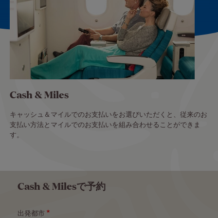
Cash & Miles
キャッシュ＆マイルでのお支払いをお選びいただくと、従来のお
支払い方法とマイルでのお支払いを組み合わせることができま
す。
Cash & Milesで予約
出発都市