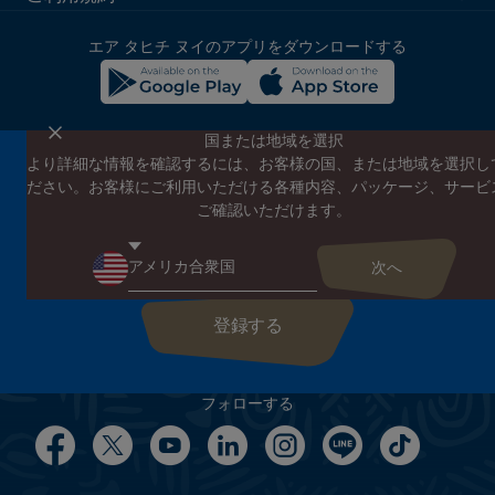
block
エア タヒチ ヌイのアプリをダウンロードする
国または地域を選択
より詳細な情報を確認するには、お客様の国、または地域を選択し
エア タヒチ ヌイのニュースレターに登録する
ださい。お客様にご利用いただける各種内容、パッケージ、サービ
エア タヒチ ヌイやタヒチの最新情報、スペシャルプロモーショ
ご確認いただけます。
ンの案内をお届けします
こちらにEメールアドレスを入力してください
フォローする