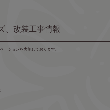
ズ、改装工事情報
ベーションを実施しております。
ズ