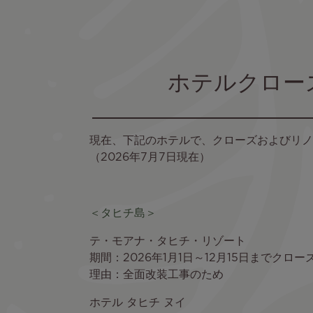
ホテルクロー
現在、下記のホテルで、クローズおよびリノ
（2026年7月7日現在）
＜タヒチ島＞
テ・モアナ・タヒチ・リゾート
期間：2026年1月1日～12月15日までクロー
理由：全面改装工事のため
ホテル タヒチ ヌイ