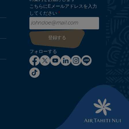
こちらにEメールアドレスを入力
してください
フォローする