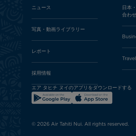
ニュース
日本
合わ
写真・動画ライブラリー
Busin
レポート
Trave
採用情報
エア タヒチ ヌイのアプリをダウンロードする
© 2026 Air Tahiti Nui. All rights reserved.