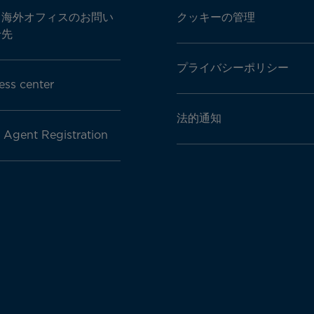
・海外オフィスのお問い
クッキーの管理
せ先
プライバシーポリシー
ess center
法的通知
l Agent Registration