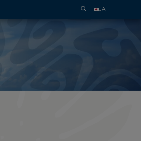
旅行情報の検索
JA