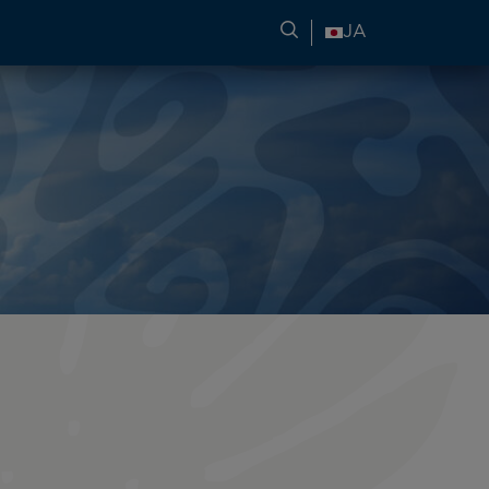
旅行情報の検索
JA