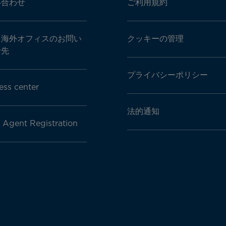
い合わせ
ご利用規約
・海外オフィスのお問い
クッキーの管理
せ先
プライバシーポリシー
ess center
法的通知
l Agent Registration