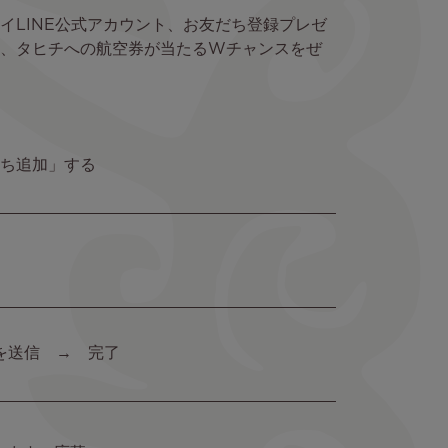
イLINE公式アカウント、お友だち登録プレゼ
て、タヒチへの航空券が当たるWチャンスをぜ
友だち追加」する
を送信 → 完了