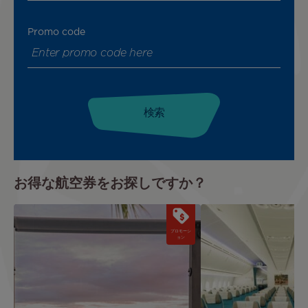
Promo code
お得な航空券をお探しですか？
Image
Image
プロモーシ
ョン