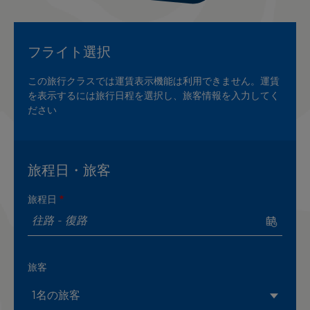
フライト選択
この旅行クラスでは運賃表示機能は利用できません。運賃
を表示するには旅行日程を選択し、旅客情報を入力してく
ださい
旅程日・旅客
旅程日
旅客
1名の旅客