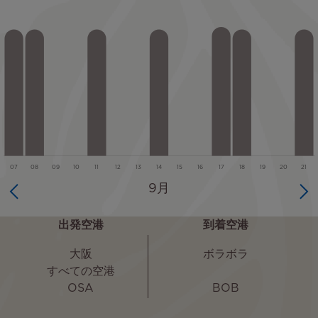
出発空港
到着空港
大阪
ボラボラ
すべての空港
OSA
BOB