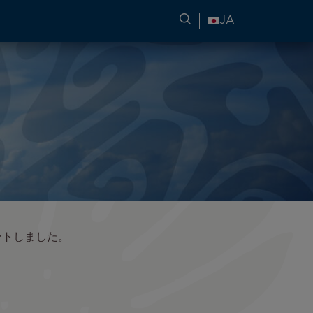
旅行情報の検索
JA
ートしました。