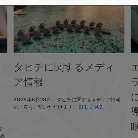
内
タヒチに関するメディ
ア情報
2026年6月28日
タヒチに関するメディア情報
の一覧をご覧いただけます。
詳しく見る
ア
高