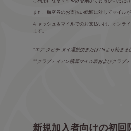
ご利用になるマイル数を細かくお選びいただけ
また、航空券のお支払い総額に対してマイルが
キャッシュ＆マイルでのお支払いは、オンライ
ます。
*エア タヒチ ヌイ運航便またはTNより始ま
**クラブティアレ積算マイル表およびクラブ
新規加入者向けの初回