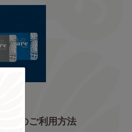
マイルのご利用方法