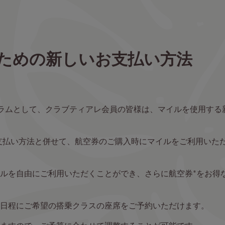
ための新しいお支払い方法
グラムとして、クラブティアレ会員の皆様は、マイルを使用する
支払い方法と併せて、航空券のご購入時にマイルをご利用いた
ルを自由にご利用いただくことができ、さらに航空券*をお得
日程にご希望の搭乗クラスの座席をご予約いただけます。