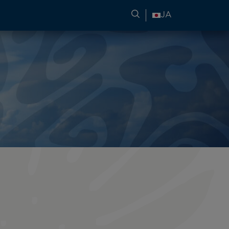
旅行情報の検索
JA