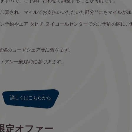
ますので、ご予算に合わせて調整することが可能です。
加算され、マイルでお支払いいただいた部分**にもマイルが加
ン予約やエア タヒチ ヌイコールセンターでのご予約の際にご
る便名のコードシェア便に限ります。
ティアレ一般規約に基づきます
。
詳しくはこちらから
限定オファー