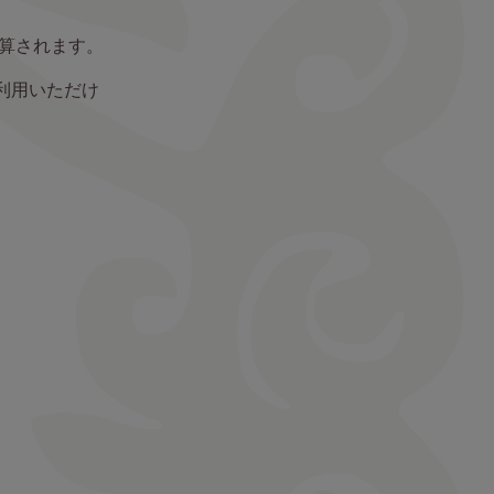
算されます。
利用いただけ