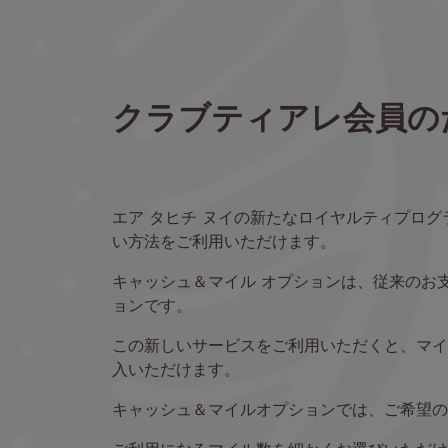
クラブティアレ会員の
エア タヒチ ヌイの新たなロイヤルティプロ
い方法をご利用いただけます。
キャッシュ＆マイル オプションは、従来のお
ョンです。
この新しいサービスをご利用いただくと、マイ
入いただけます。
キャッシュ＆マイルオプションでは、ご希望の