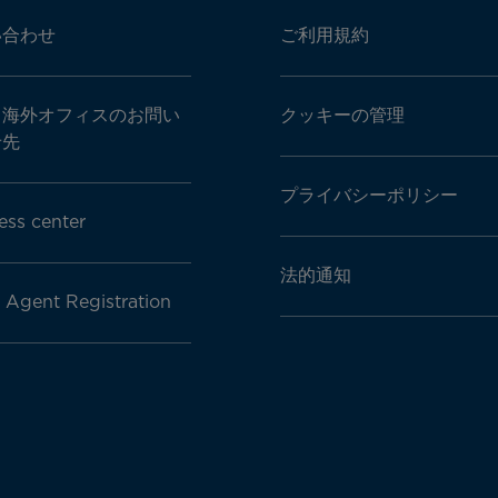
い合わせ
ご利用規約
・海外オフィスのお問い
クッキーの管理
せ先
プライバシーポリシー
ess center
法的通知
l Agent Registration