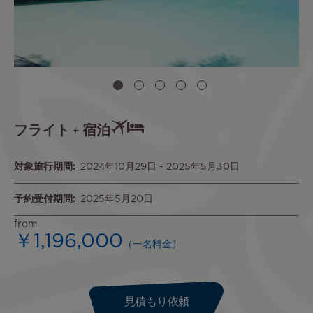
フライト + 宿泊
対象旅行期間
2024年10月29日
-
2025年5月30日
予約受付期間
2025年5月20日
from
￥1,196,000
（一名料金）
見積もり依頼