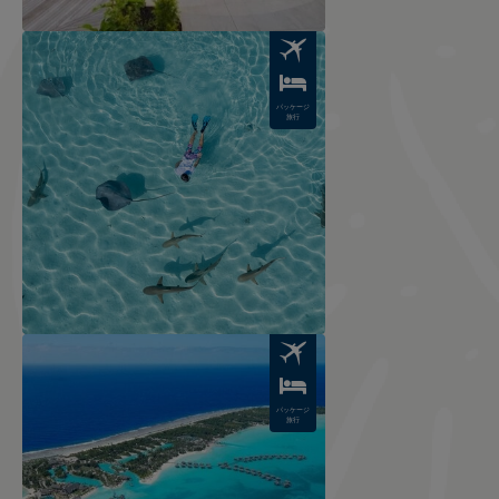
Image
パッケージ
旅行
Image
パッケージ
旅行