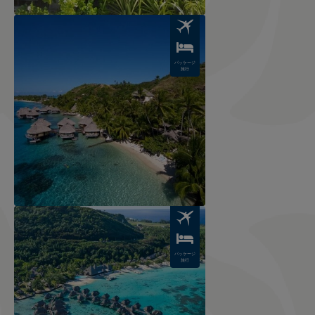
Image
パッケージ
旅行
Image
パッケージ
旅行