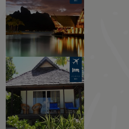
旅行
Image
パッケージ
旅行