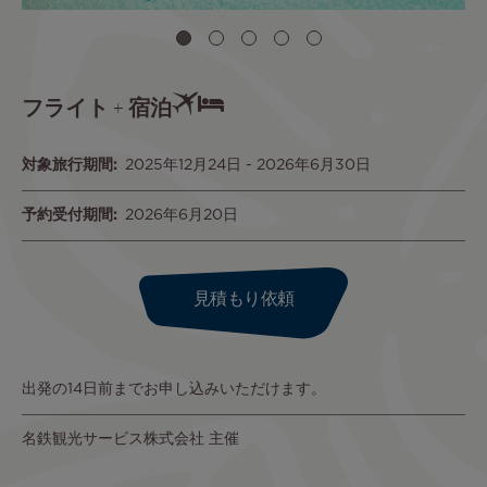
フライト + 宿泊
対象旅行期間
2025年12月24日
-
2026年6月30日
予約受付期間
2026年6月20日
見積もり依頼
出発の14日前までお申し込みいただけます。
名鉄観光サービス株式会社 主催