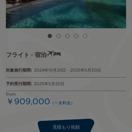
フライト + 宿泊
対象旅行期間
2024年10月29日
-
2025年5月30日
予約受付期間
2025年5月20日
from
￥909,000
（一名料金）
見積もり依頼