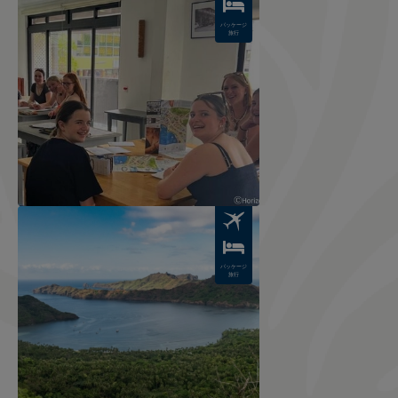
パッケージ
旅行
Image
パッケージ
旅行