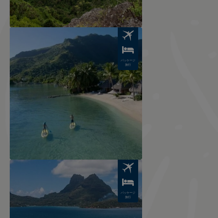
Image
パッケージ
旅行
Image
パッケージ
旅行