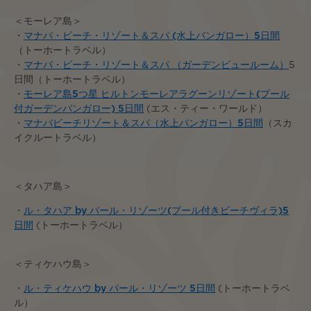
＜モーレア島＞
・
マナバ・ビーチ・リゾート＆スパ (水上バンガロー）5日間
（トーホートラベル）
・
マナバ・ビーチ・リゾート＆スパ （ガーデンビュールーム）
5
日間（トーホートラベル）
・
モーレア島5つ星 ヒルトンモーレアラグーンリゾート(プール
付ガーデンバンガロー) 5日間
(エス・ティー・ワールド）
・
マナバビーチリゾート＆スパ（水上バンガロー）5日間
（スカ
イクルートラベル）
＜タハア島＞
・
ル・タハア by パール・リゾーツ(プール付きビーチヴィラ)5
日間
(トーホートラベル）
＜ティケハウ島＞
・
ル・ティケハウ by パール・リゾーツ 5日間
(トーホートラベ
ル）