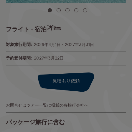
フライト + 宿泊
対象旅行期間
2026年4月1日
-
2027年3月31日
予約受付期間
2027年3月22日
見積もり依頼
お問合せはツアー一覧に掲載の各旅行会社へ
パッケージ旅行に含む