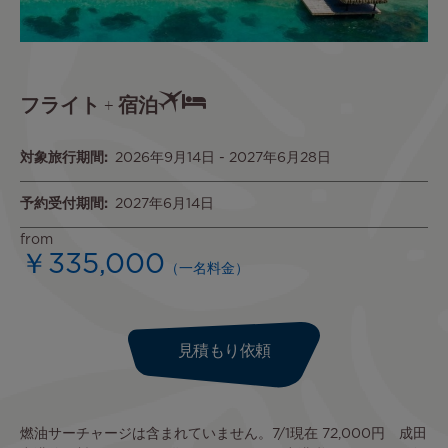
フライト + 宿泊
対象旅行期間
2026年9月14日
-
2027年6月28日
予約受付期間
2027年6月14日
from
￥335,000
（一名料金）
見積もり依頼
燃油サーチャージは含まれていません。7/1現在 72,000円 成田