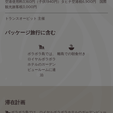
空港使用料3,160円（子供1940円）タヒチ空港税6,900円 国際
観光旅客税3,000円
トランスオービット 主催
パッケージ旅行に含む
ボラボラ島では、
離島での朝食付き
ロイヤルボラボラ
ホテルのガーデン
ビュールームに連
泊
滞在計画
ボラボラ島では、ロイヤルボラボラホテルのガーデンビュー