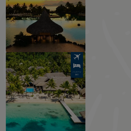
Image
パッケージ
旅行