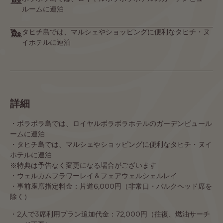
ルームに連泊
タヒチ島では、マルシェやショッピングに便利なタヒチ・ヌ
イホテルに連泊
詳細
・ボラボラ島では、ロイヤルボラボラホテルのガーデンビュール
ームに連泊
・タヒチ島では、マルシェやショッピングに便利なタヒチ・ヌイ
ホテルに連泊
※特典は予告なく変更になる場合がございます
・ウェルカムフラワーレイ＆フェアウェルシェルレイ
・事前座席指定料金：片道6,000円（非常口・バルクヘッド席を
除く）
・2人で3席利用プラン追加代金：72,000円（往復、燃油サーチ